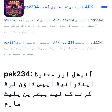
pak234 الرسمي ✓ تحميل أحدث APK
pak234:
›
pak234 الرسمي
›
pak234 الرسمي ✓ تحميل أحدث APK
آفیشل اور محفوظ اینڈرائیڈ ایپس ڈاؤن لوڈ کرنے کے لیے
بہترین پلیٹ فارم
pak234:
›
pak234 الرسمي
›
pak234 الرسمي ✓ تحميل أحدث APK
آفیشل اور محفوظ اینڈرائیڈ ایپس ڈاؤن لوڈ کرنے کے لیے
بہترین پلیٹ فارم
pak234: آفیشل اور محفوظ
اینڈرائیڈ ایپس ڈاؤن لوڈ
کرنے کے لیے بہترین پلیٹ
فارم