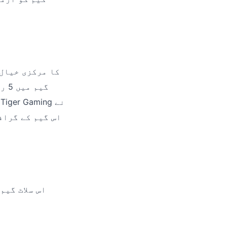
گیم
اس گیم کے گراف